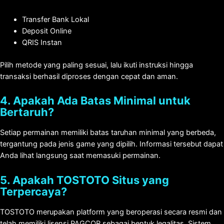
Transfer Bank Lokal
Deposit Online
QRIS Instan
Pilih metode yang paling sesuai, lalu ikuti instruksi hingga
transaksi berhasil diproses dengan cepat dan aman.
4. Apakah Ada Batas Minimal untuk
Bertaruh?
Setiap permainan memiliki batas taruhan minimal yang berbeda,
tergantung pada jenis game yang dipilih. Informasi tersebut dapat
Anda lihat langsung saat memasuki permainan.
5. Apakah TOSTOTO Situs yang
Terpercaya?
TOSTOTO merupakan platform yang beroperasi secara resmi dan
telah memiliki lisensi PAGCOR sebagai bentuk legalitas. Sistem