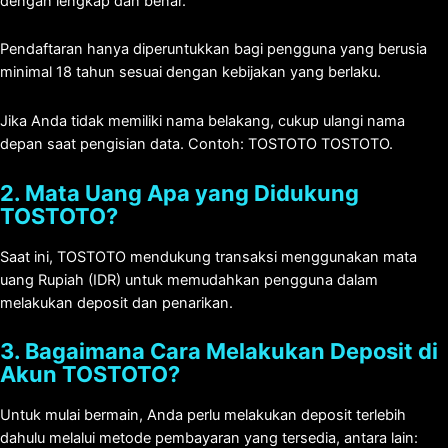
dengan lengkap dan benar.
Pendaftaran hanya diperuntukkan bagi pengguna yang berusia
minimal 18 tahun sesuai dengan kebijakan yang berlaku.
Jika Anda tidak memiliki nama belakang, cukup ulangi nama
depan saat pengisian data. Contoh: TOSTOTO TOSTOTO.
2. Mata Uang Apa yang Didukung
TOSTOTO?
Saat ini, TOSTOTO mendukung transaksi menggunakan mata
uang Rupiah (IDR) untuk memudahkan pengguna dalam
melakukan deposit dan penarikan.
3. Bagaimana Cara Melakukan Deposit di
Akun TOSTOTO?
Untuk mulai bermain, Anda perlu melakukan deposit terlebih
dahulu melalui metode pembayaran yang tersedia, antara lain: