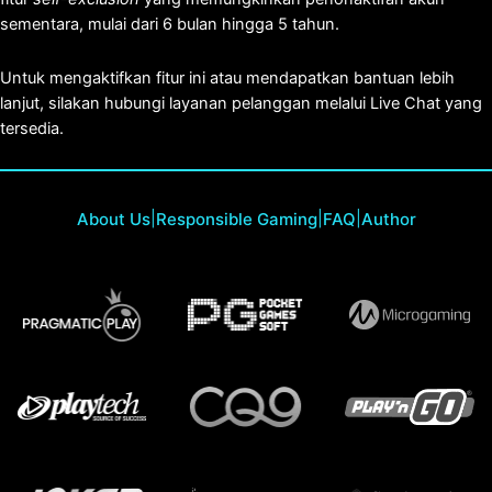
sementara, mulai dari 6 bulan hingga 5 tahun.
Untuk mengaktifkan fitur ini atau mendapatkan bantuan lebih
lanjut, silakan hubungi layanan pelanggan melalui Live Chat yang
tersedia.
About Us
|
Responsible Gaming
|
FAQ
|
Author