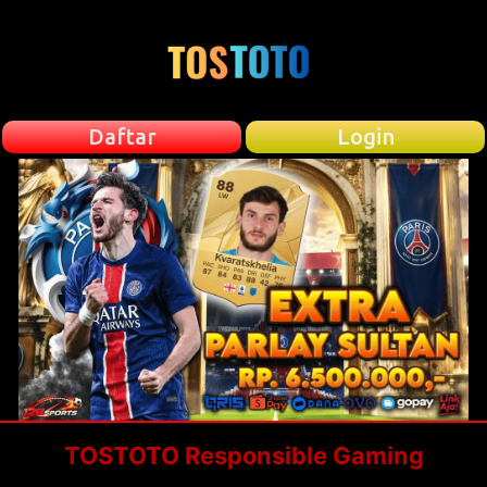
Daftar
Login
TOSTOTO Responsible Gaming